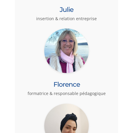
Julie
insertion & relation entreprise
Florence
formatrice & responsable pédagogique