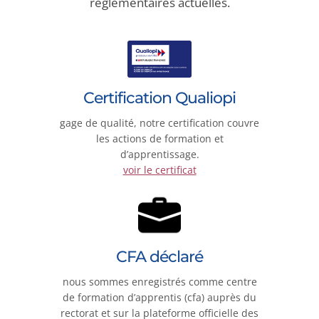
réglementaires actuelles.
Certification Qualiopi
gage de qualité, notre certification couvre
les actions de formation et
d’apprentissage.
voir le certificat
CFA déclaré
nous sommes enregistrés comme centre
de formation d’apprentis (cfa) auprès du
rectorat et sur la plateforme officielle des