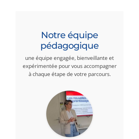
Notre équipe
pédagogique
une équipe engagée, bienveillante et
expérimentée pour vous accompagner
à chaque étape de votre parcours.