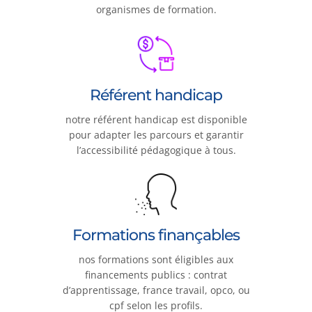
organismes de formation.
Référent handicap
notre référent handicap est disponible
pour adapter les parcours et garantir
l’accessibilité pédagogique à tous.
Formations finançables
nos formations sont éligibles aux
financements publics : contrat
d’apprentissage, france travail, opco, ou
cpf selon les profils.