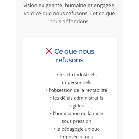
vision exigeante, humaine et engagée.
voici ce que nous refusons – et ce que
nous défendons.
Ce que nous
refusons
• les cfa industriels
impersonnels
• l’obsession de la rentabilité
• les délais administratifs
rigides
• l’humiliation ou la mise
sous pression
• la pédagogie unique
imposée à tous