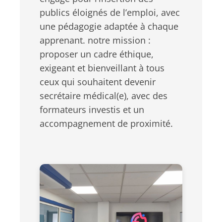
publics éloignés de l’emploi, avec
une pédagogie adaptée à chaque
apprenant. notre mission :
proposer un cadre éthique,
exigeant et bienveillant à tous
ceux qui souhaitent devenir
secrétaire médical(e), avec des
formateurs investis et un
accompagnement de proximité.