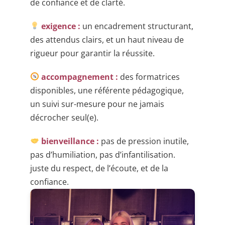
de confiance et de clarté.
exigence :
un encadrement structurant,
des attendus clairs, et un haut niveau de
rigueur pour garantir la réussite.
accompagnement :
des formatrices
disponibles, une référente pédagogique,
un suivi sur-mesure pour ne jamais
décrocher seul(e).
bienveillance :
pas de pression inutile,
pas d’humiliation, pas d’infantilisation.
juste du respect, de l’écoute, et de la
confiance.