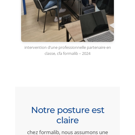
intervention d’une professionnelle partenaire en
classe, cfa formalib – 2024
Notre posture est
claire
chez formalib, nous assumons une