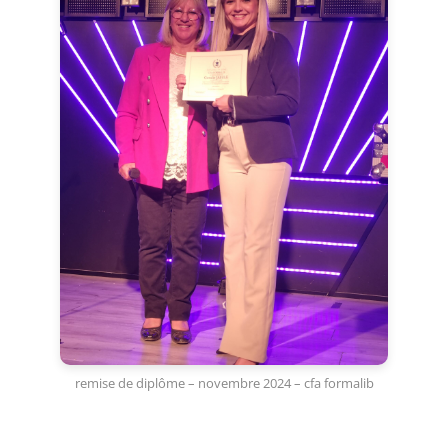
remise de diplôme – novembre 2024 – cfa formalib