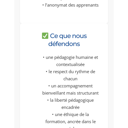
• l’anonymat des apprenants
Ce que nous
défendons
• une pédagogie humaine et
contextualisée
• le respect du rythme de
chacun
• un accompagnement
bienveillant mais structurant
• la liberté pédagogique
encadrée
• une éthique de la
formation, ancrée dans le