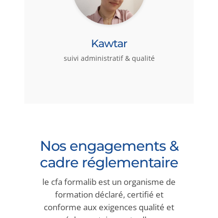
Kawtar
suivi administratif & qualité
Nos engagements &
cadre réglementaire
le cfa formalib est un organisme de
formation déclaré, certifié et
conforme aux exigences qualité et