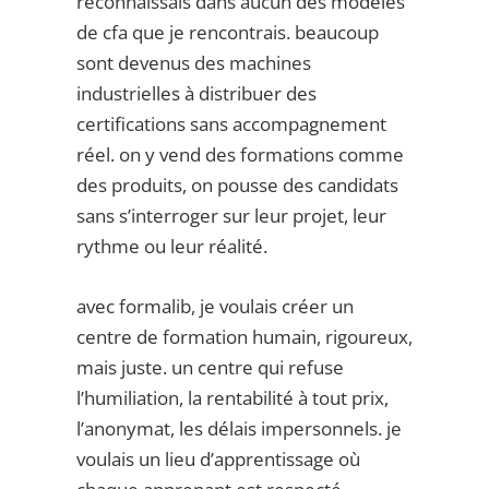
reconnaissais dans aucun des modèles
de cfa que je rencontrais. beaucoup
sont devenus des machines
industrielles à distribuer des
certifications sans accompagnement
réel. on y vend des formations comme
des produits, on pousse des candidats
sans s’interroger sur leur projet, leur
rythme ou leur réalité.
avec formalib, je voulais créer un
centre de formation humain, rigoureux,
mais juste. un centre qui refuse
l’humiliation, la rentabilité à tout prix,
l’anonymat, les délais impersonnels. je
voulais un lieu d’apprentissage où