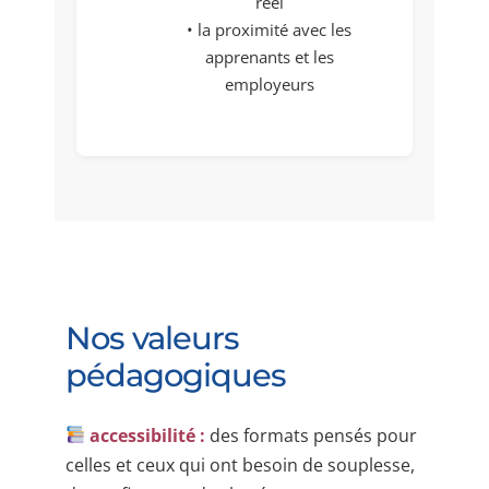
réel
• la proximité avec les
apprenants et les
employeurs
Nos valeurs
pédagogiques
accessibilité :
des formats pensés pour
celles et ceux qui ont besoin de souplesse,